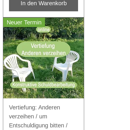
In den Warenkorb
Neuer Termin
Vertiefung: Anderen
verzeihen / um
Entschuldigung bitten /