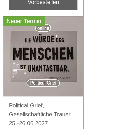
Vorbestellen
Neuer Termin
Political Grief,
Gesellschaftliche Trauer
25.-26.06.2027