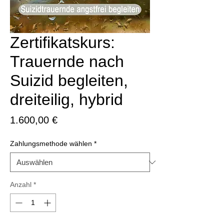
Zertifikatskurs:
Trauernde nach
Suizid begleiten,
dreiteilig, hybrid
Preis
1.600,00 €
Zahlungsmethode wählen
*
Anzahl
*