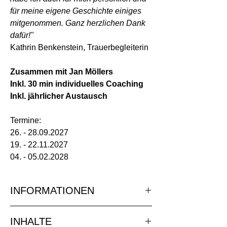
für meine eigene Geschichte einiges
mitgenommen. Ganz herzlichen Dank
dafür!"
Kathrin Benkenstein, Trauerbegleiterin
Zusammen mit Jan Möllers
Inkl. 30 min individuelles Coaching
Inkl. jährlicher Austausch
Termine:
26. - 28.09.2027
19. - 22.11.2027
04. - 05.02.2028
INFORMATIONEN
Diese Informationen werden bald ergänzt!
INHALTE