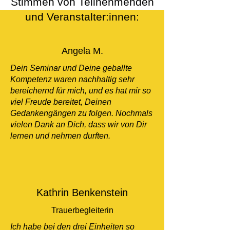
Stimmen von Teilnehmenden
und Veranstalter:innen:
Angela M.
Dein Seminar und Deine geballte
Kompetenz waren nachhaltig sehr
bereichernd für mich, und es hat mir so
viel Freude bereitet, Deinen
Gedankengängen zu folgen. Nochmals
vielen Dank an Dich, dass wir von Dir
lernen und nehmen durften.
Kathrin Benkenstein
Trauerbegleiterin
Ich habe bei den drei Einheiten so