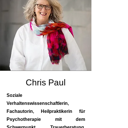
Chris Paul
Soziale
Verhaltenswissenschaftlerin,
Fachautorin, Heilpraktikerin für
Psychotherapie mit dem
Schwerpunkt Trauerberatung,