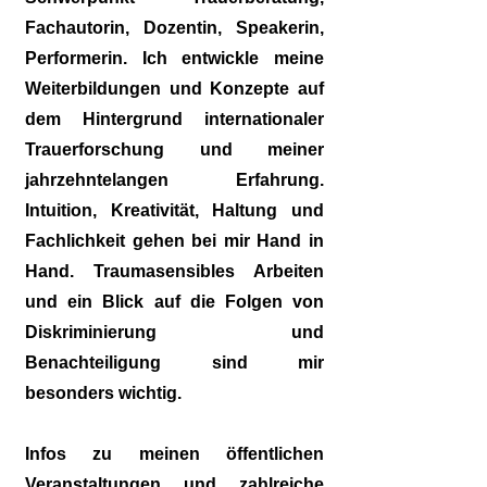
Fachautorin, Dozentin, Speakerin,
Performerin. Ich entwickle meine
Weiterbildungen und Konzepte auf
dem Hintergrund internationaler
Trauerforschung und meiner
jahrzehntelangen Erfahrung.
Intuition, Kreativität, Haltung und
Fachlichkeit gehen bei mir Hand in
Hand. Traumasensibles Arbeiten
und ein Blick auf die Folgen von
Diskriminierung und
Benachteiligung sind mir
besonders wichtig.
Infos zu meinen öffentlichen
Veranstaltungen und zahlreiche