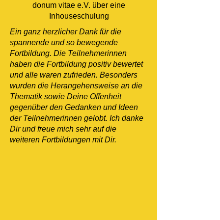
donum vitae e.V. über eine
Inhouseschulung
Ein ganz herzlicher Dank für die
spannende und so bewegende
Fortbildung. Die Teilnehmerinnen
haben die Fortbildung positiv bewertet
und alle waren zufrieden. Besonders
wurden die Herangehensweise an die
Thematik sowie Deine Offenheit
gegenüber den Gedanken und Ideen
der Teilnehmerinnen gelobt. Ich danke
Dir und freue mich sehr auf die
weiteren Fortbildungen mit Dir.