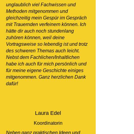
unglaublich viel Fachwissen und
Methoden mitgenommen und
gleichzeitig mein Gespür im Gespräch
mit Trauernden verfeinern können. Ich
hätte dir auch noch stundenlang
zuhören können, weil deine
Vortragsweise so lebendig ist und trotz
des schweren Themas auch leicht.
Nebst dem Fachlichen/Inhaltlichen
habe ich auch für mich persönlich und
für meine eigene Geschichte einiges
mitgenommen. Ganz herzlichen Dank
dafür!
Laura Edel
Koordinatorin
Neben ganz praktischen Ideen und