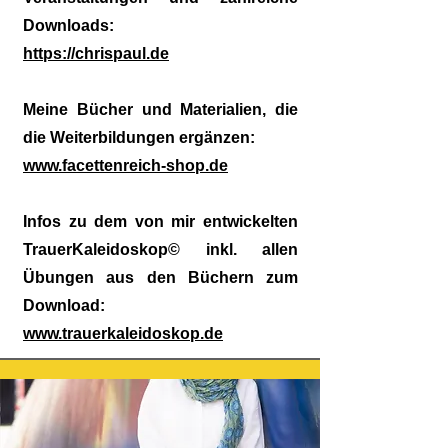
Downloads:
https://chrispaul.de
Meine Bücher und Materialien, die
die Weiterbildungen ergänzen:
www.facettenreich-shop.de
Infos zu dem von mir entwickelten
TrauerKaleidoskop© inkl. allen
Übungen aus den Büchern zum
Download:
www.trauerkaleidoskop.de