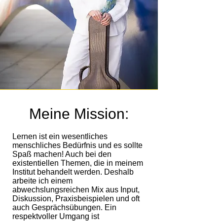
Meine Mission:
Lernen ist ein wesentliches
menschliches Bedürfnis und es sollte
Spaß machen! Auch bei den
existentiellen Themen, die in meinem
Institut behandelt werden. Deshalb
arbeite ich einem
abwechslungsreichen Mix aus Input,
Diskussion, Praxisbeispielen und oft
auch Gesprächsübungen. Ein
respektvoller Umgang ist