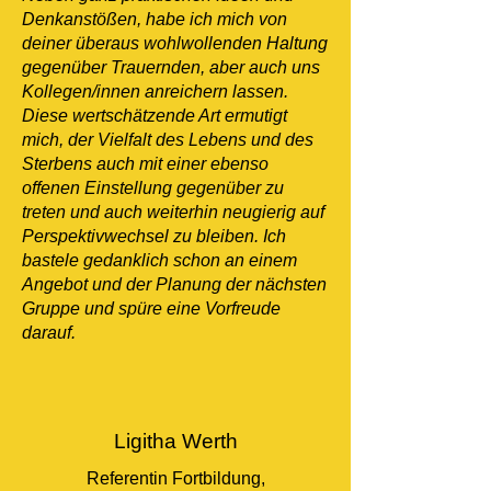
Denkanstößen, habe ich mich von
deiner überaus wohlwollenden Haltung
gegenüber Trauernden, aber auch uns
Kollegen/innen anreichern lassen.
Diese wertschätzende Art ermutigt
mich, der Vielfalt des Lebens und des
Sterbens auch mit einer ebenso
offenen Einstellung gegenüber zu
treten und auch weiterhin neugierig auf
Perspektivwechsel zu bleiben. Ich
bastele gedanklich schon an einem
Angebot und der Planung der nächsten
Gruppe und spüre eine Vorfreude
darauf.
Ligitha Werth
Referentin Fortbildung,